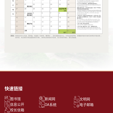
快速链接
新闻网
图书馆
文明网
信息公开
OA系统
电子邮箱
校长信箱