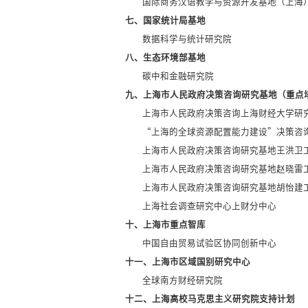
国际商务汉语教学与资源开发基地（上海
七、国家统计局基地
数据科学与统计研究院
八、生态环境部基地
碳中和金融研究院
九、上海市人民政府决策咨询研究基地（重点
上海市人民政府决策咨询上海财经大学研
“上海的全球资源配置能力建设”决策咨
上海市人民政府决策咨询研究基地王洪卫
上海市人民政府决策咨询研究基地赵晓雷
上海市人民政府决策咨询研究基地胡怡建
上海社会调查研究中心上财分中心
十、上海市重点智库
中国自由贸易试验区协同创新中心
十一、上海市区域国别研究中心
全球南方财经研究院
十二、上海高校马克思主义研究院支持计划