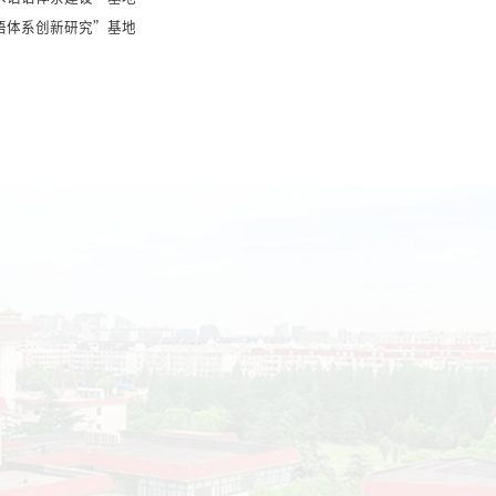
语体系创新研究”基地