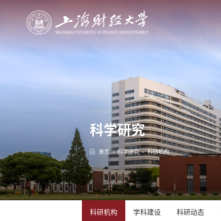
科学研究
首页
科学研究
科研机构
科研机构
学科建设
科研动态