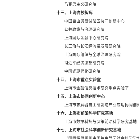
马克思主义研究院
十三、上海高校智库
中国自由贸易试验区协同创新中心
公共政策与治理研究院
上海国际金融中心研究院
长三角与长江经济带发展研究院
上海国际组织与全球治理研究院
习近平经济思想研究院
中国式现代化研究院
十四、上海市重点实验室
上海市金融信息技术研究重点实验室
十五、上海市协同创新中心
上海市求解器自主研发与产业应用协同创
十六、上海市前沿科学研究基地
上海市数据科技与决策前沿科学研究基地
十七、上海市社会科学创新研究基地
“国际经贸规则中国特色哲学社会科学学