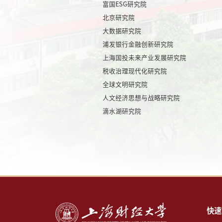
富国ESG研究院
北京研究院
大数据研究院
浦发银行金融创新研究院
上海国投未来产业发展研究院
税收治理现代化研究院
全球文明研究院
人文经济思想与战略研究院
滴水湖研究院
快速