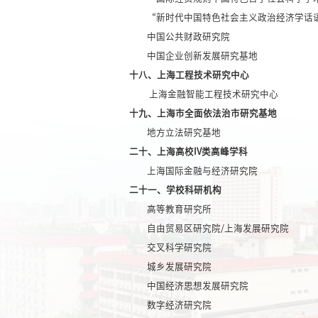
“新时代中国特色社会主义政治经济学话
中国公共财政研究院
中国企业创新发展研究基地
十八、上海工程技术研究中心
上海金融智能工程技术研究中心
十九、上海市全面依法治市研究基地
地方立法研究基地
二十、上海高校IV类高峰学科
上海国际金融与经济研究院
二十一、学校科研机构
高等教育研究所
自由贸易区研究院/上海发展研究院
交叉科学研究院
城乡发展研究院
中国经济思想发展研究院
数字经济研究院