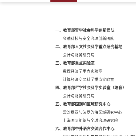
一、教育部哲学社会科学创新团队
金融科技与安全治理创新团队
二、教育部人文社会科学重点研究基地
会计与财务研究院
三、教育部重点实验室
数理经济学重点实验室
计算经济交叉科学重点实验室
四、教育部哲学社会科学实验室（培育）
会计与财务研究院
五、教育部国别和区域研究中心
爱沙尼亚与波罗的海区域研究中心
上海国际组织与全球治理研究院
六、教育部中外语言交流合作中心