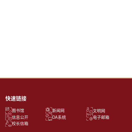
快速链接
新闻网
图书馆
文明网
信息公开
OA系统
电子邮箱
校长信箱