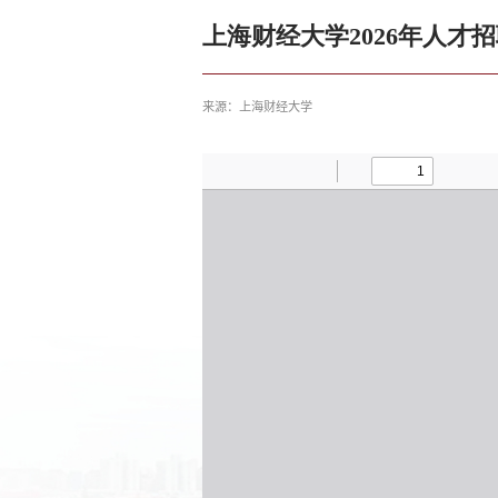
上海财经大学2026年人才
来源：上海财经大学