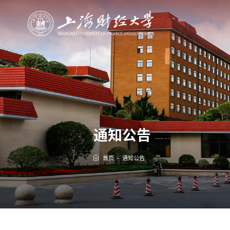
通知公告
首页
通知公告