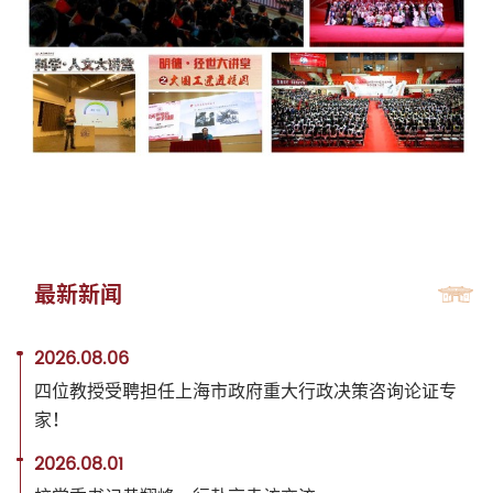
最新新闻
2026.08.06
四位教授受聘担任上海市政府重大行政决策咨询论证专
家！
2026.08.01