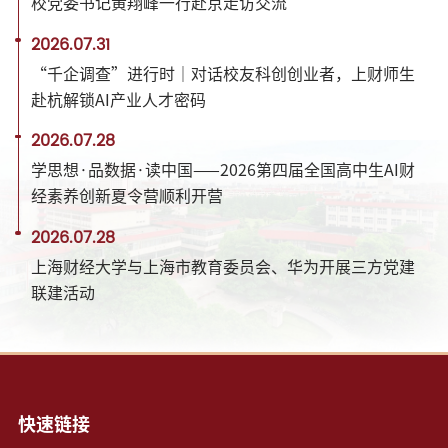
校党委书记黄翔峰一行赴京走访交流
2026.07.31
“千企调查”进行时｜对话校友科创创业者，上财师生
赴杭解锁AI产业人才密码
2026.07.28
学思想·品数据·读中国——2026第四届全国高中生AI财
经素养创新夏令营顺利开营
2026.07.28
上海财经大学与上海市教育委员会、华为开展三方党建
联建活动
快速链接