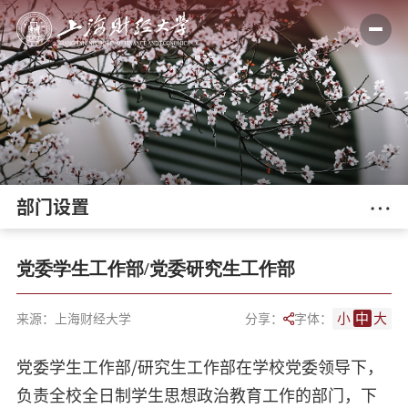
部门设置
党委学生工作部/党委研究生工作部
小
中
大
来源：上海财经大学
分享：
字体：
党委学生工作部/研究生工作部在学校党委领导下，
负责全校全日制学生思想政治教育工作的部门，下