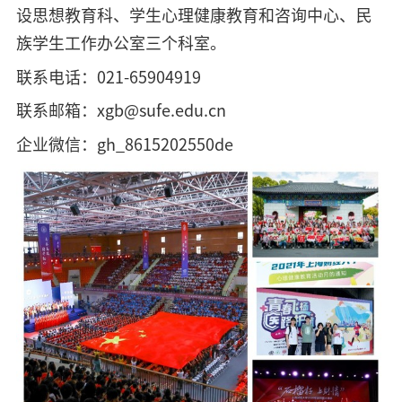
设思想教育科、学生心理健康教育和咨询中心、民
族学生工作办公室三个科室。
联系电话：021-65904919
联系邮箱：xgb@sufe.edu.cn
企业微信：gh_8615202550de