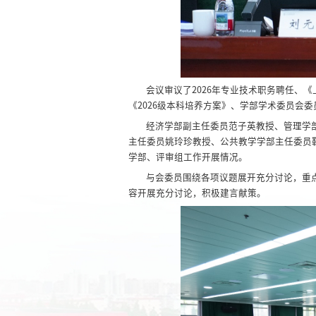
会议审议了2026年专业技术职务聘任、
《2026级本科培养方案》、学部学术委员会
经济学部副主任委员范子英教授、管理学
主任委员姚玲珍教授、公共教学学部主任委员
学部、评审组工作开展情况。
与会委员围绕各项议题展开充分讨论，重
容开展充分讨论，积极建言献策。