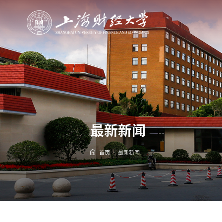
最新新闻
首页
最新新闻