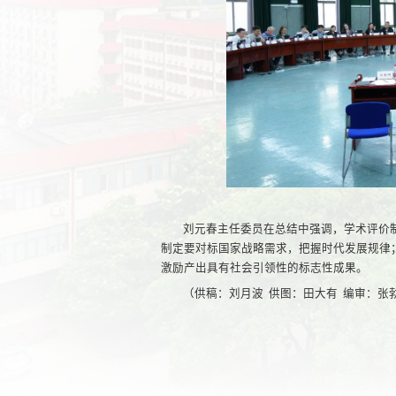
刘元春主任委员在总结中强调，学术评价
制定要对标国家战略需求，把握时代发展规律
激励产出具有社会引领性的标志性成果。
（供稿：刘月波 供图：田大有 编审：张勃欣