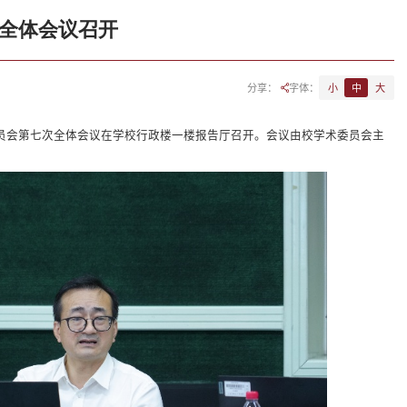
全体会议召开
分享：
字体：
小
中
大
委员会第七次全体会议在学校行政楼一楼报告厅召开。会议由校学术委员会主