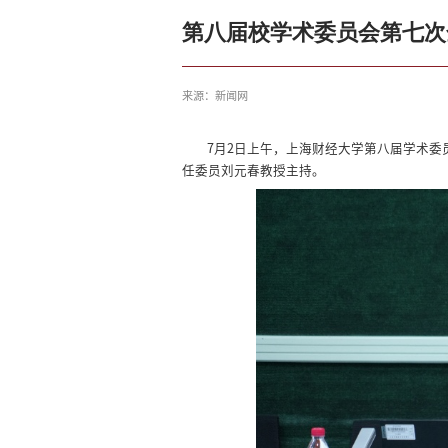
第八届校学术委员会第七次
来源：新闻网
7月2日上午，上海财经大学第八届学术
任委员刘元春教授主持。