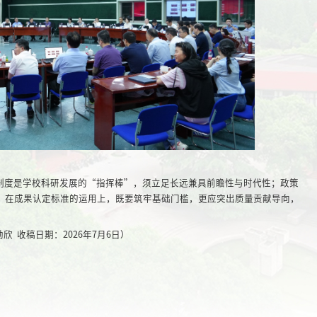
制度是学校科研发展的“指挥棒”，须立足长远兼具前瞻性与时代性；政策
；在成果认定标准的运用上，既要筑牢基础门槛，更应突出质量贡献导向，
 收稿日期：2026年7月6日）